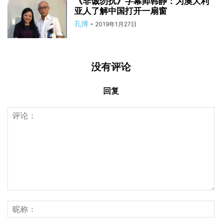
《非诚勿扰》字幕师韩静：为澳大利
亚人了解中国打开一扇窗
孔博
-
2019年1月27日
没有评论
回复