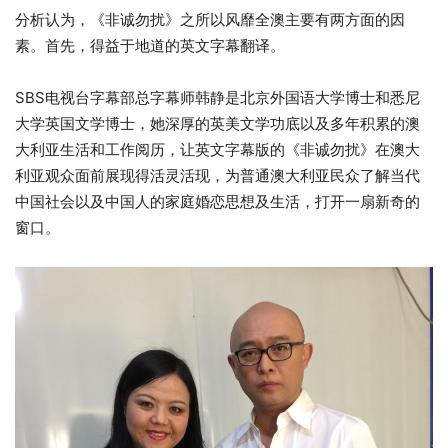
分析认为，《非诚勿扰》之所以风靡全澳主要有两方面的因
素。首先，得益于地道的英文字幕翻译。
SBS电视台字幕部总字幕师韩静是北京外国语大学博士和悉尼
大学英国文学博士，她深厚的英美文学功底以及多年积累的澳
大利亚生活和工作阅历，让英文字幕版的《非诚勿扰》在澳大
利亚观众面前展现得活灵活现，为普通澳大利亚民众了解当代
中国社会以及中国人的家庭婚恋思想及生活，打开一扇新奇的
窗口。