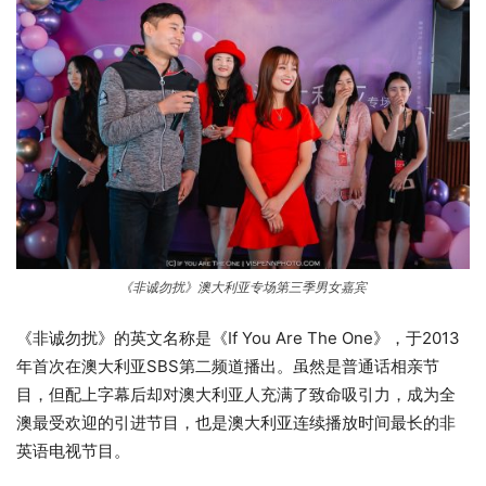
《非诚勿扰》澳大利亚专场第三季男女嘉宾
《非诚勿扰》的英文名称是《If You Are The One》，于2013
年首次在澳大利亚
SBS第二
频道播出。虽然是普通话相亲节
目，但配上字幕后却对澳大利亚人充满了致命吸引力，成为全
澳最受欢迎的引进节目，也是澳大利亚连续播放时间最长的非
英语电视节目。