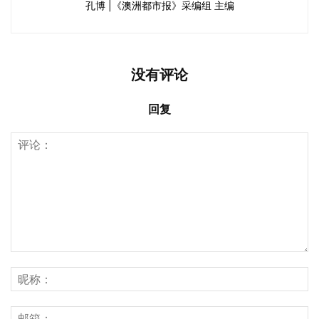
孔博 |《澳洲都市报》采编组 主编
没有评论
回复