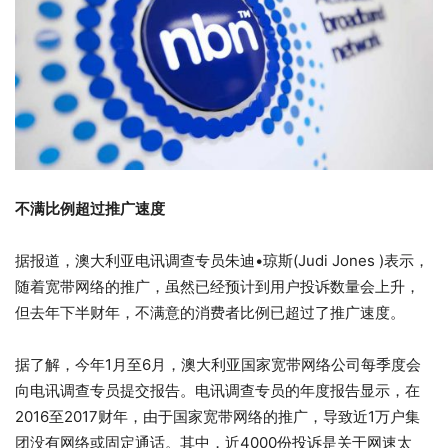
不满比例超过推广速度
据报道，澳大利亚电讯调查专员朱迪•琼斯(Judi Jones )表示，
随着宽带网络的推广，虽然已经预计到用户投诉数量会上升，
但去年下半财年，不满意的消费者比例已超过了推广速度。
据了解，今年1月至6月，澳大利亚国家宽带网络公司每季度会
向电讯调查专员提交报告。电讯调查专员的年度报告显示，在
2016至2017财年，由于国家宽带网络的推广，导致近1万户集
团没有网络或固定通话。其中，近4000份投诉是关于网速太