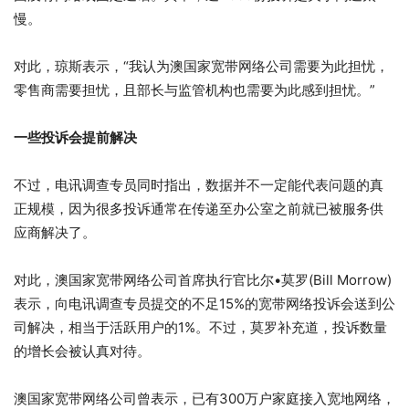
慢。
对此，琼斯表示，“我认为澳国家宽带网络公司需要为此担忧，
零售商需要担忧，且部长与监管机构也需要为此感到担忧。”
一些投诉会提前解决
不过，电讯调查专员同时指出，数据并不一定能代表问题的真
正规模，因为很多投诉通常在传递至办公室之前就已被服务供
应商解决了。
对此，澳国家宽带网络公司首席执行官比尔•莫罗(Bill Morrow)
表示，向电讯调查专员提交的不足15%的宽带网络投诉会送到公
司解决，相当于活跃用户的1%。不过，莫罗补充道，投诉数量
的增长会被认真对待。
澳国家宽带网络公司曾表示，已有300万户家庭接入宽地网络，