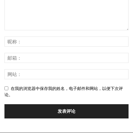
在我的浏览器中保存我的姓名，电子邮件和网站，以便下次评
论。