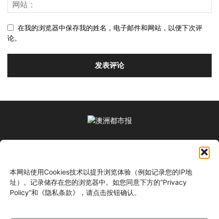
在我的浏览器中保存我的姓名，电子邮件和网站，以便下次评
论。
关于我们
本网站使用Cookies技术以提升浏览体验（例如记录您的IP地
关注我们
址）。记录储存在您的浏览器中。如您同意下方的“Privacy
Policy”和《隐私条款》，请点击按钮确认。