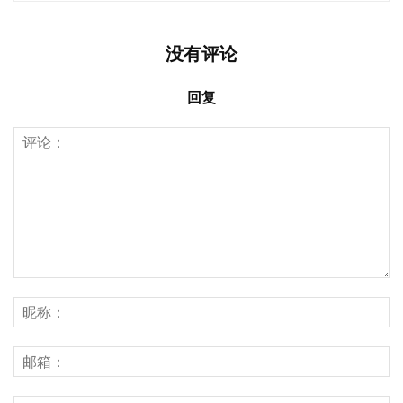
没有评论
回复