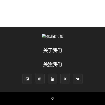
关于我们
关注我们
©