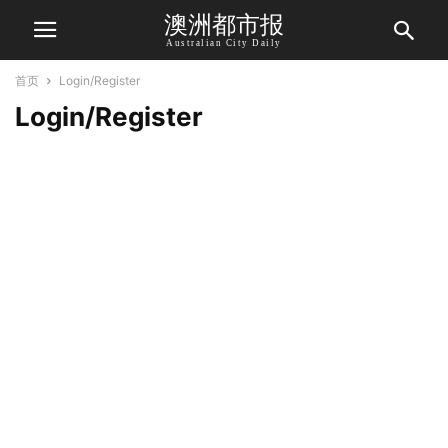
澳洲都市报
Australian City Daily
首页
Login/Register
Login/Register