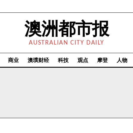
澳洲都市报
AUSTRALIAN CITY DAILY
商业
澳璞财经
科技
观点
摩登
人物