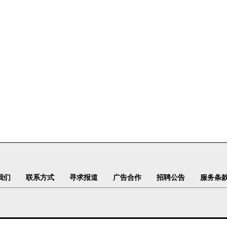
我们
联系方式
寻求报道
广告合作
招聘公告
服务条