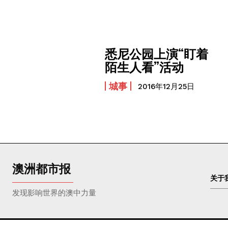
悉尼公园上演“盯着
陌生人看”活动
城事
2016年12月25日
澳洲都市报
关于
发现影响世界的澳中力量