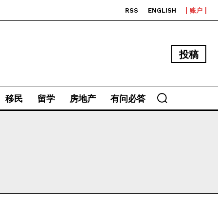
RSS
ENGLISH
账户
投稿
移民
留学
房地产
有问必答