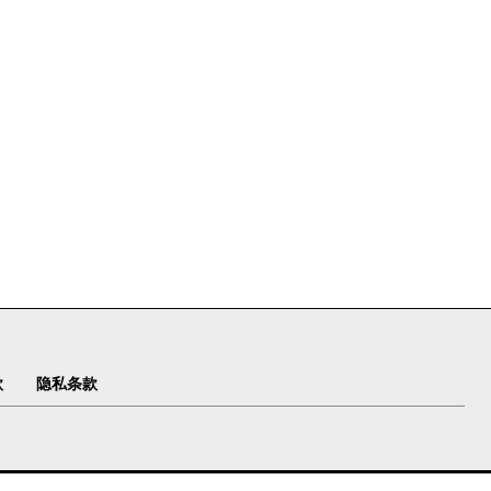
款
隐私条款