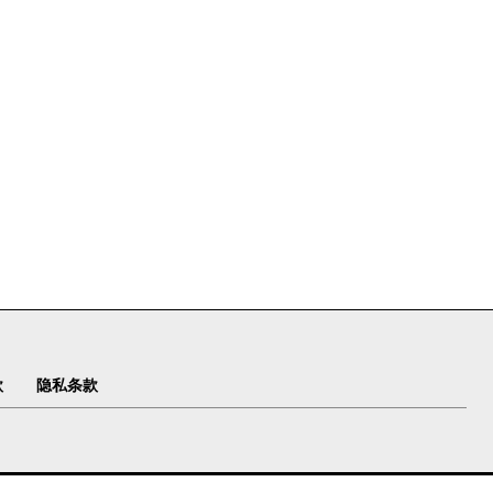
款
隐私条款