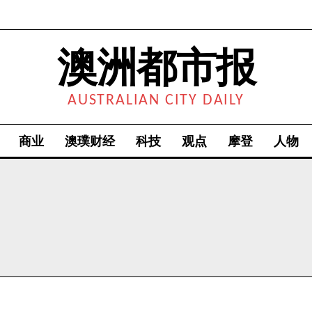
澳洲都市报
AUSTRALIAN CITY DAILY
商业
澳璞财经
科技
观点
摩登
人物