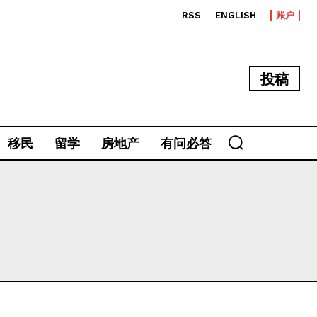
RSS
ENGLISH
账户
投稿
移民
留学
房地产
有问必答