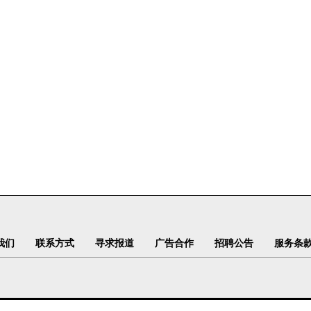
我们
联系方式
寻求报道
广告合作
招聘公告
服务条