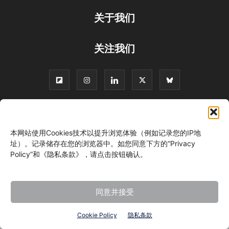
关于我们
关注我们
©
本网站使用Cookies技术以提升浏览体验（例如记录您的IP地
址）。记录储存在您的浏览器中。如您同意下方的“Privacy
Policy”和《隐私条款》，请点击按钮确认。
同意并接受
Cookie Policy
隐私条款