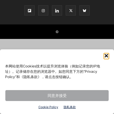
©
本网站使用Cookies技术以提升浏览体验（例如记录您的IP地
址）。记录储存在您的浏览器中。如您同意下方的“Privacy
Policy”和《隐私条款》，请点击按钮确认。
同意并接受
Cookie Policy
隐私条款