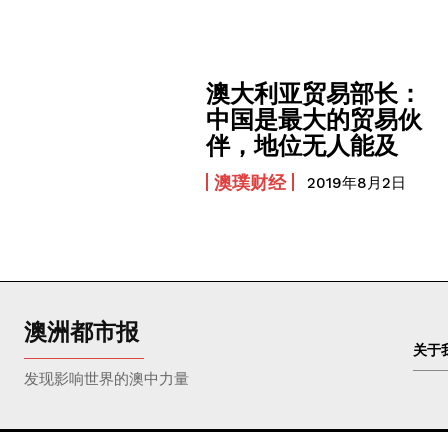
澳大利亚贸易部长：
中国是最大的贸易伙
伴，地位无人能及
澳璞财经
2019年8月2日
澳洲都市报
关于
发现影响世界的澳中力量