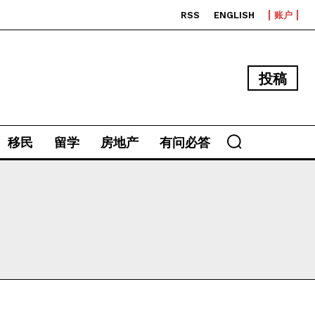
RSS
ENGLISH
账户
投稿
移民
留学
房地产
有问必答