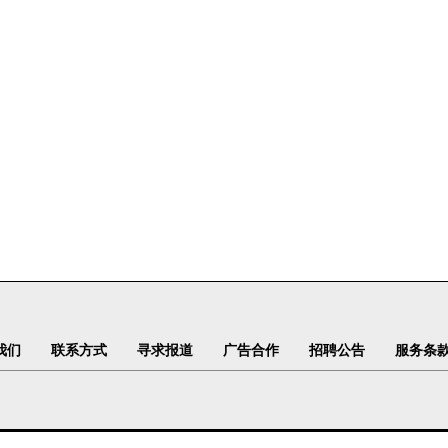
我们
联系方式
寻求报道
广告合作
招聘公告
服务条