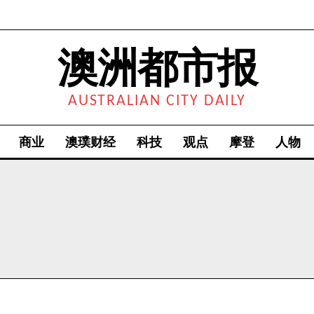
澳洲都市报
AUSTRALIAN CITY DAILY
商业
澳璞财经
科技
观点
摩登
人物