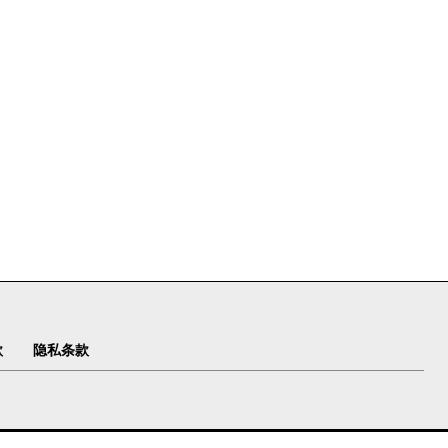
款
隐私条款