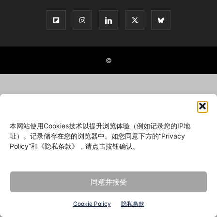
©
本网站使用Cookies技术以提升浏览体验（例如记录您的IP地
址）。记录储存在您的浏览器中。如您同意下方的“Privacy
Policy”和《隐私条款》，请点击按钮确认。
同意并接受
Cookie Policy
隐私条款