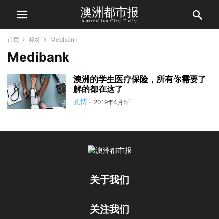
澳洲都市报
Australian City Daily
首页
标签
Medibank
Medibank
澳洲的学生医疗保险，所有你需要了
解的都在这了
孔博
-
2019年4月5日
关于我们
关注我们