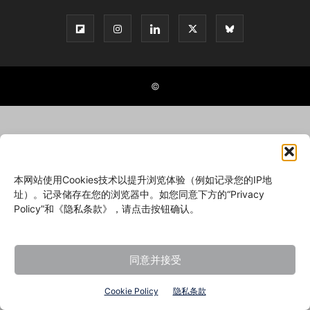
©
本网站使用Cookies技术以提升浏览体验（例如记录您的IP地
址）。记录储存在您的浏览器中。如您同意下方的“Privacy
Policy”和《隐私条款》，请点击按钮确认。
同意并接受
Cookie Policy
隐私条款