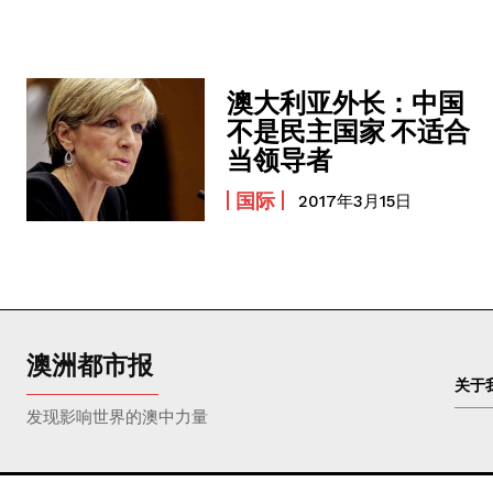
澳大利亚外长：中国
不是民主国家 不适合
当领导者
国际
2017年3月15日
澳洲都市报
关于
发现影响世界的澳中力量