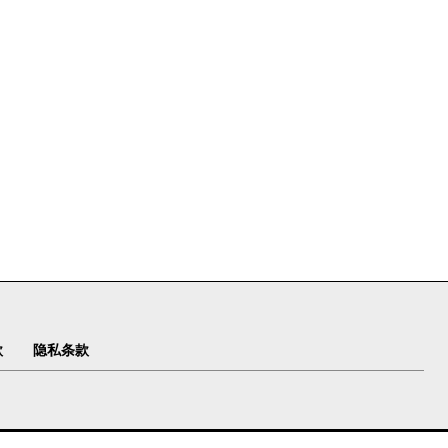
款
隐私条款