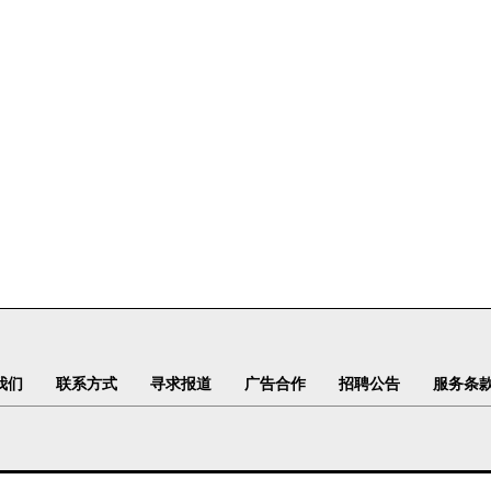
我们
联系方式
寻求报道
广告合作
招聘公告
服务条