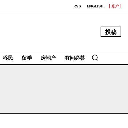
RSS
ENGLISH
账户
投稿
移民
留学
房地产
有问必答