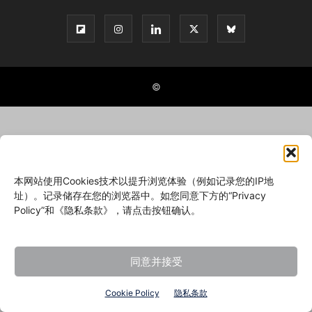
©
本网站使用Cookies技术以提升浏览体验（例如记录您的IP地
址）。记录储存在您的浏览器中。如您同意下方的“Privacy
Policy”和《隐私条款》，请点击按钮确认。
同意并接受
Cookie Policy
隐私条款