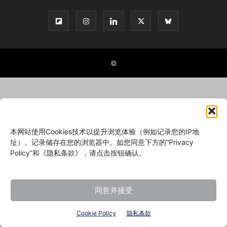
©
本网站使用Cookies技术以提升浏览体验（例如记录您的IP地
址）。记录储存在您的浏览器中。如您同意下方的“Privacy
Policy”和《隐私条款》，请点击按钮确认。
同意并接受
Cookie Policy
隐私条款