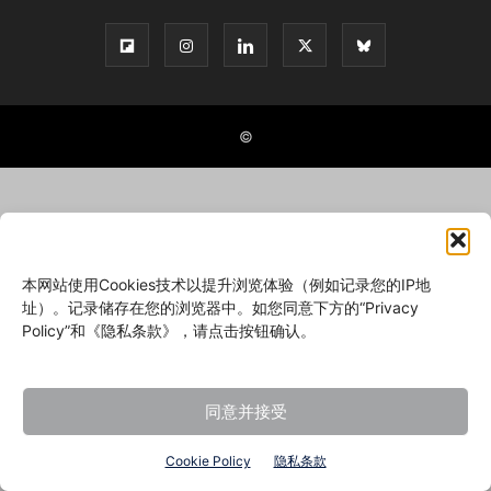
©
本网站使用Cookies技术以提升浏览体验（例如记录您的IP地
址）。记录储存在您的浏览器中。如您同意下方的“Privacy
Policy”和《隐私条款》，请点击按钮确认。
同意并接受
Cookie Policy
隐私条款