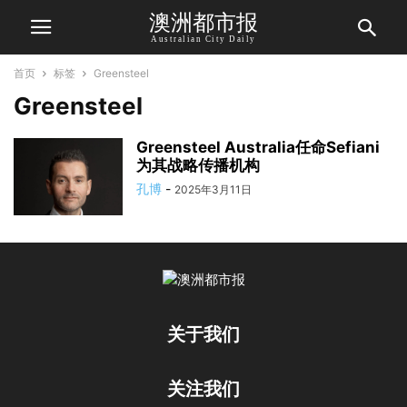
澳洲都市报
Australian City Daily
首页
标签
Greensteel
Greensteel
Greensteel Australia任命Sefiani
为其战略传播机构
孔博
-
2025年3月11日
关于我们
关注我们