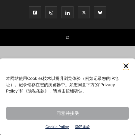
©
本网站使用Cookies技术以提升浏览体验（例如记录您的IP地
址）。记录储存在您的浏览器中。如您同意下方的“Privacy
Policy”和《隐私条款》，请点击按钮确认。
同意并接受
Cookie Policy
隐私条款