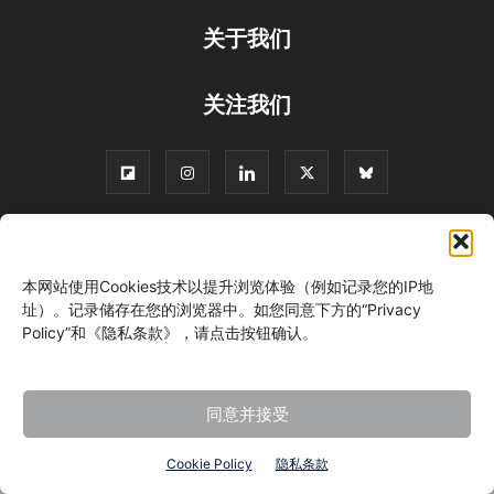
关于我们
关注我们
©
本网站使用Cookies技术以提升浏览体验（例如记录您的IP地
址）。记录储存在您的浏览器中。如您同意下方的“Privacy
Policy”和《隐私条款》，请点击按钮确认。
同意并接受
Cookie Policy
隐私条款