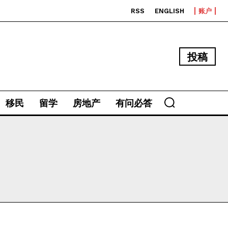
RSS
ENGLISH
账户
投稿
移民
留学
房地产
有问必答