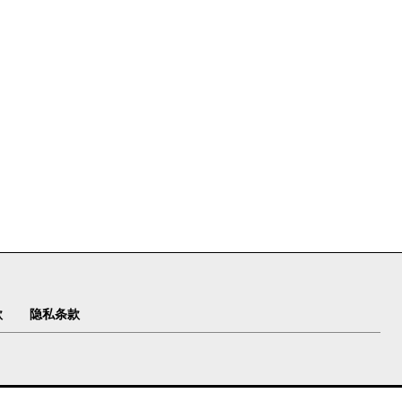
款
隐私条款