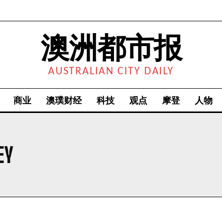
澳洲都市报
AUSTRALIAN CITY DAILY
商业
澳璞财经
科技
观点
摩登
人物
EY