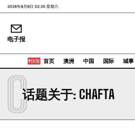
2026年8月8日 02:35 星期六
电子报
首页
澳洲
中国
国际
城事
快报
C
话题关于:
CHAFTA