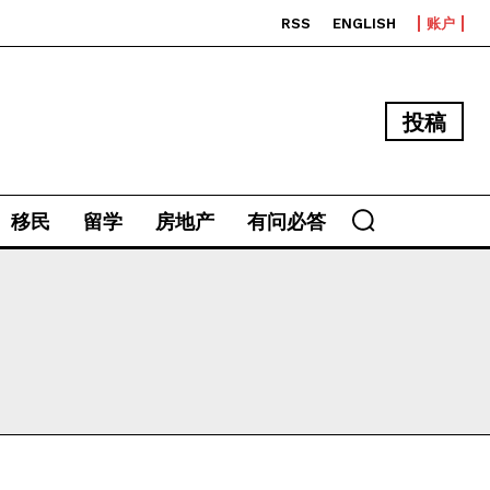
RSS
ENGLISH
账户
投稿
移民
留学
房地产
有问必答