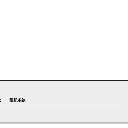
款
隐私条款