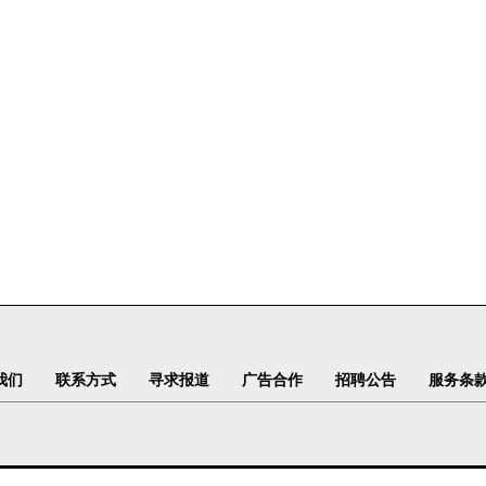
我们
联系方式
寻求报道
广告合作
招聘公告
服务条