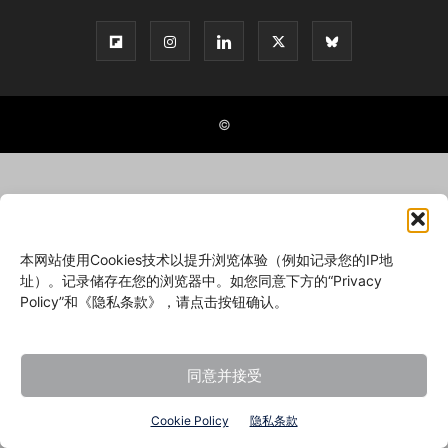
©
本网站使用Cookies技术以提升浏览体验（例如记录您的IP地
址）。记录储存在您的浏览器中。如您同意下方的“Privacy
Policy”和《隐私条款》，请点击按钮确认。
同意并接受
Cookie Policy
隐私条款