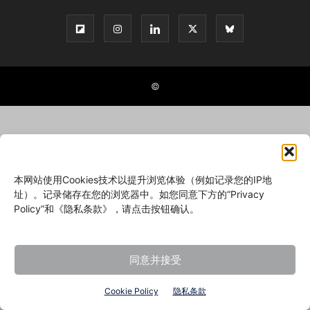
©
本网站使用Cookies技术以提升浏览体验（例如记录您的IP地
址）。记录储存在您的浏览器中。如您同意下方的“Privacy
Policy”和《隐私条款》，请点击按钮确认。
同意并接受
Cookie Policy
隐私条款