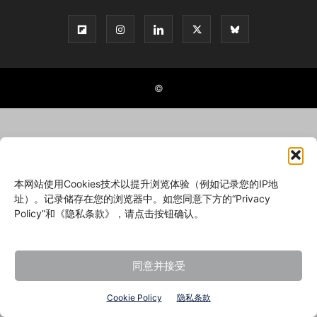
©
本网站使用Cookies技术以提升浏览体验（例如记录您的IP地
址）。记录储存在您的浏览器中。如您同意下方的“Privacy
Policy”和《隐私条款》，请点击按钮确认。
同意并接受
Cookie Policy
隐私条款