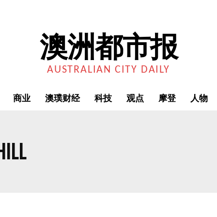
澳洲都市报
AUSTRALIAN CITY DAILY
商业
澳璞财经
科技
观点
摩登
人物
ILL