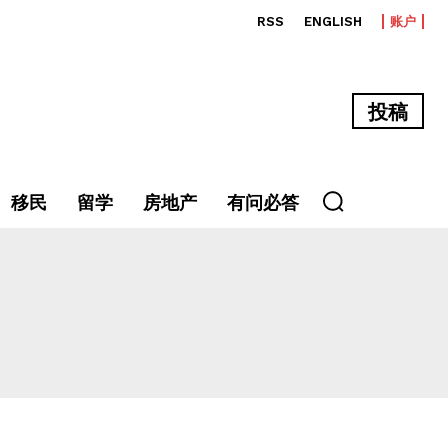
RSS
ENGLISH
账户
投稿
移民
留学
房地产
有问必答