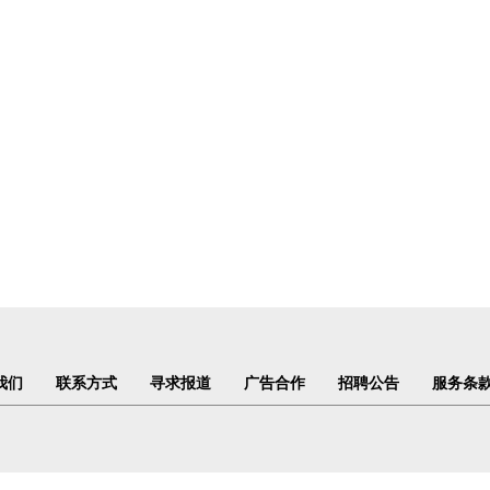
我们
联系方式
寻求报道
广告合作
招聘公告
服务条