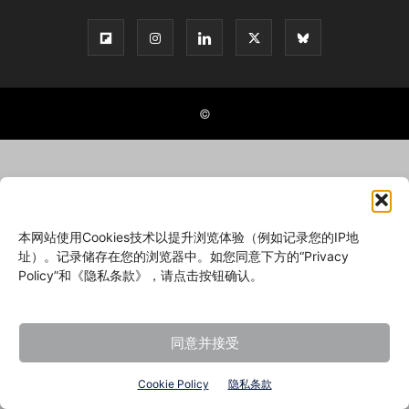
©
本网站使用Cookies技术以提升浏览体验（例如记录您的IP地
址）。记录储存在您的浏览器中。如您同意下方的“Privacy
Policy”和《隐私条款》，请点击按钮确认。
同意并接受
Cookie Policy
隐私条款