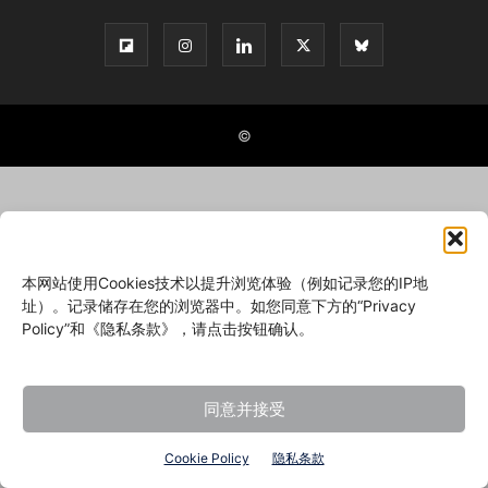
©
本网站使用Cookies技术以提升浏览体验（例如记录您的IP地
址）。记录储存在您的浏览器中。如您同意下方的“Privacy
Policy”和《隐私条款》，请点击按钮确认。
同意并接受
Cookie Policy
隐私条款