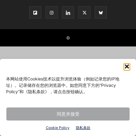
©
本网站使用Cookies技术以提升浏览体验（例如记录您的IP地
址）。记录储存在您的浏览器中。如您同意下方的“Privacy
Policy”和《隐私条款》，请点击按钮确认。
同意并接受
Cookie Policy
隐私条款