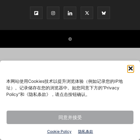
©
本网站使用Cookies技术以提升浏览体验（例如记录您的IP地
址）。记录储存在您的浏览器中。如您同意下方的“Privacy
Policy”和《隐私条款》，请点击按钮确认。
同意并接受
Cookie Policy
隐私条款