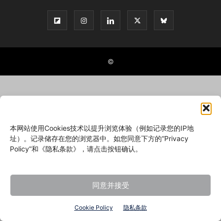
©
本网站使用Cookies技术以提升浏览体验（例如记录您的IP地
址）。记录储存在您的浏览器中。如您同意下方的“Privacy
Policy”和《隐私条款》，请点击按钮确认。
同意并接受
Cookie Policy
隐私条款