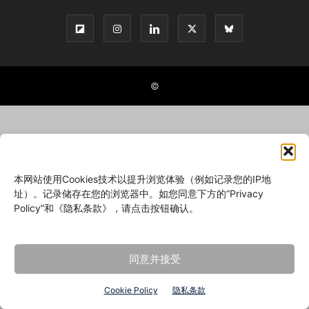
©
本网站使用Cookies技术以提升浏览体验（例如记录您的IP地
址）。记录储存在您的浏览器中。如您同意下方的“Privacy
Policy”和《隐私条款》，请点击按钮确认。
同意并接受
Cookie Policy
隐私条款