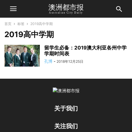
澳洲都市报
Australian City Daily
首页
标签
2019高中学期
2019高中学期
留学生必备：2019澳大利亚各州中学
学期时间表
孔博
-
2018年12月25日
关于我们
关注我们