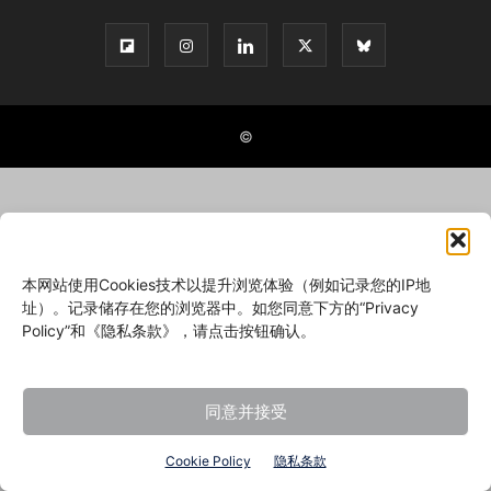
©
本网站使用Cookies技术以提升浏览体验（例如记录您的IP地
址）。记录储存在您的浏览器中。如您同意下方的“Privacy
Policy”和《隐私条款》，请点击按钮确认。
同意并接受
Cookie Policy
隐私条款