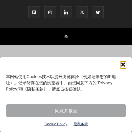
©
本网站使用Cookies技术以提升浏览体验（例如记录您的IP地
址）。记录储存在您的浏览器中。如您同意下方的“Privacy
Policy”和《隐私条款》，请点击按钮确认。
同意并接受
Cookie Policy
隐私条款