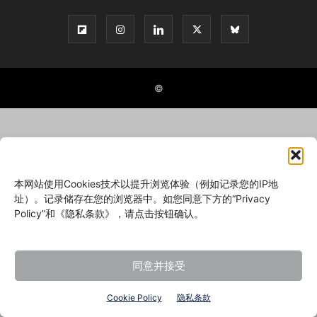
©
本网站使用Cookies技术以提升浏览体验（例如记录您的IP地
址）。记录储存在您的浏览器中。如您同意下方的“Privacy
Policy”和《隐私条款》，请点击按钮确认。
同意并接受
Cookie Policy
隐私条款