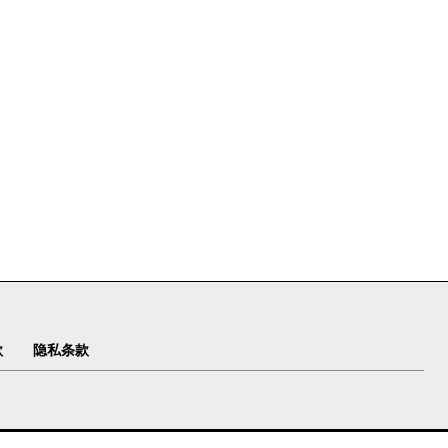
款
隐私条款