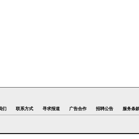
我们
联系方式
寻求报道
广告合作
招聘公告
服务条