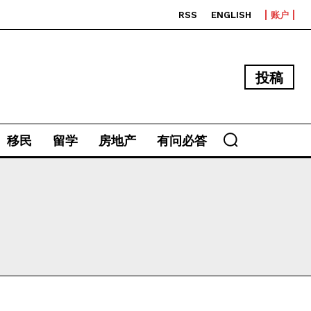
RSS
ENGLISH
账户
投稿
移民
留学
房地产
有问必答