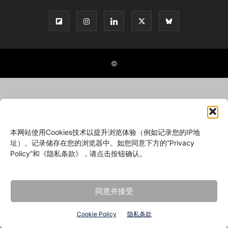
©
本网站使用Cookies技术以提升浏览体验（例如记录您的IP地
址）。记录储存在您的浏览器中。如您同意下方的“Privacy
Policy”和《隐私条款》，请点击按钮确认。
同意并接受
Cookie Policy
隐私条款