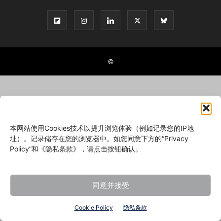
©
本网站使用Cookies技术以提升浏览体验（例如记录您的IP地
址）。记录储存在您的浏览器中。如您同意下方的“Privacy
Policy”和《隐私条款》，请点击按钮确认。
同意并接受
Cookie Policy
隐私条款