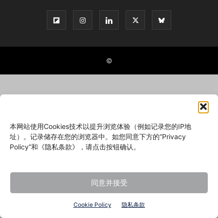
©
本网站使用Cookies技术以提升浏览体验（例如记录您的IP地
址）。记录储存在您的浏览器中。如您同意下方的“Privacy
Policy”和《隐私条款》，请点击按钮确认。
同意并接受
Cookie Policy
隐私条款