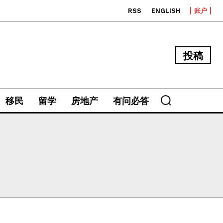
RSS
ENGLISH
账户
投稿
移民
留学
房地产
有问必答