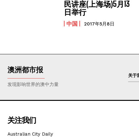
民讲座(上海场)5月13
日举行
中国
2017年5月8日
澳洲都市报
关于
发现影响世界的澳中力量
关注我们
Australian City Daily