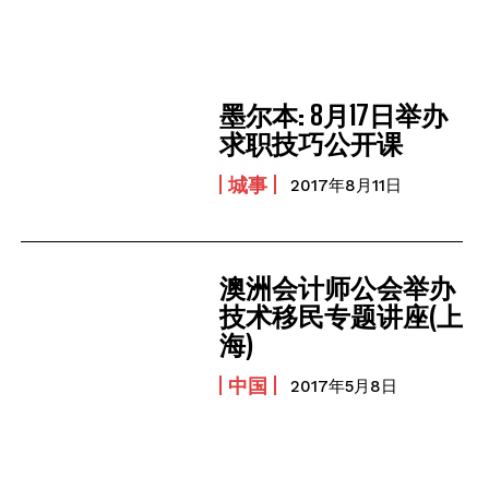
墨尔本: 8月17日举办
求职技巧公开课
城事
2017年8月11日
澳洲会计师公会举办
技术移民专题讲座(上
海)
中国
2017年5月8日