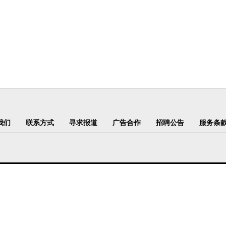
我们
联系方式
寻求报道
广告合作
招聘公告
服务条