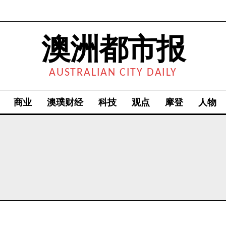
澳洲都市报
AUSTRALIAN CITY DAILY
商业
澳璞财经
科技
观点
摩登
人物