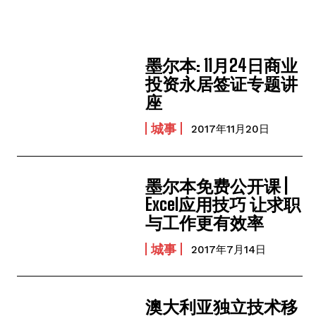
墨尔本: 11月24日商业
投资永居签证专题讲
座
城事
2017年11月20日
墨尔本免费公开课 |
Excel应用技巧 让求职
与工作更有效率
城事
2017年7月14日
澳大利亚独立技术移