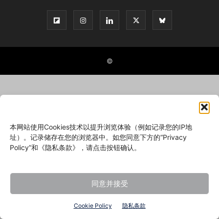
©
本网站使用Cookies技术以提升浏览体验（例如记录您的IP地
址）。记录储存在您的浏览器中。如您同意下方的“Privacy
Policy”和《隐私条款》，请点击按钮确认。
同意并接受
Cookie Policy
隐私条款