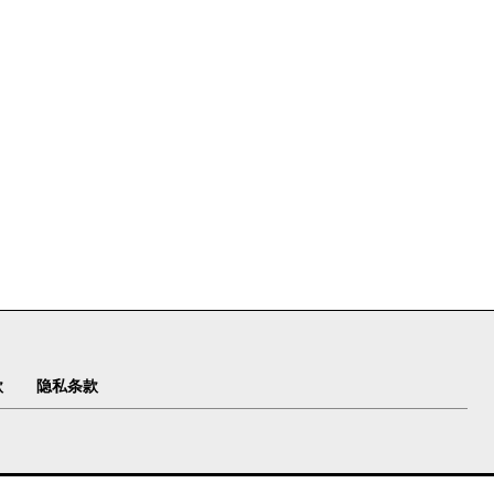
款
隐私条款