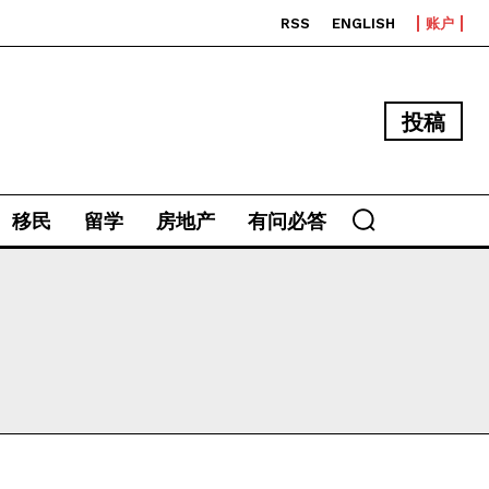
RSS
ENGLISH
账户
投稿
移民
留学
房地产
有问必答