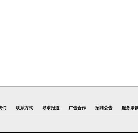
我们
联系方式
寻求报道
广告合作
招聘公告
服务条