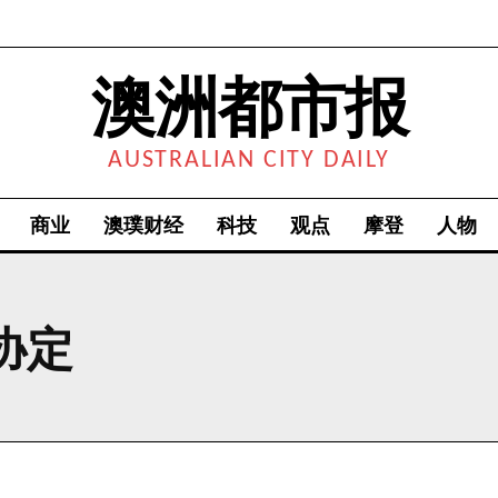
澳洲都市报
AUSTRALIAN CITY DAILY
商业
澳璞财经
科技
观点
摩登
人物
协定