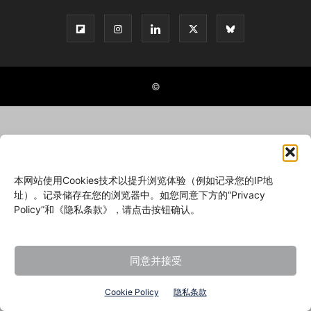
©
本网站使用Cookies技术以提升浏览体验（例如记录您的IP地
址）。记录储存在您的浏览器中。如您同意下方的“Privacy
Policy”和《隐私条款》，请点击按钮确认。
同意并接受
Cookie Policy
隐私条款