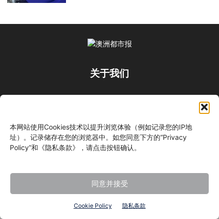
关于我们
关注我们
本网站使用Cookies技术以提升浏览体验（例如记录您的IP地
址）。记录储存在您的浏览器中。如您同意下方的“Privacy
Policy”和《隐私条款》，请点击按钮确认。
©
同意并接受
Cookie Policy
隐私条款