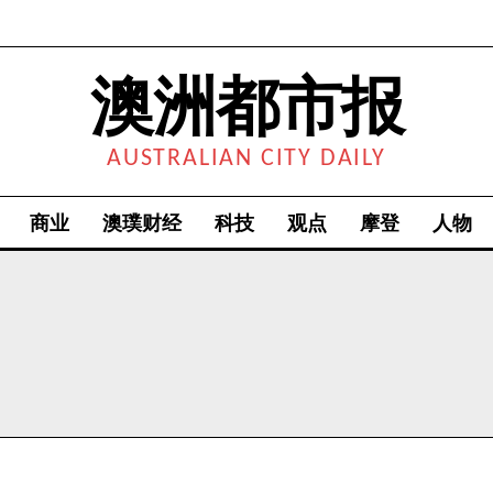
澳洲都市报
AUSTRALIAN CITY DAILY
商业
澳璞财经
科技
观点
摩登
人物