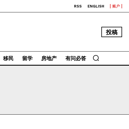
RSS
ENGLISH
账户
投稿
移民
留学
房地产
有问必答