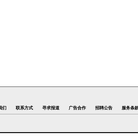
我们
联系方式
寻求报道
广告合作
招聘公告
服务条