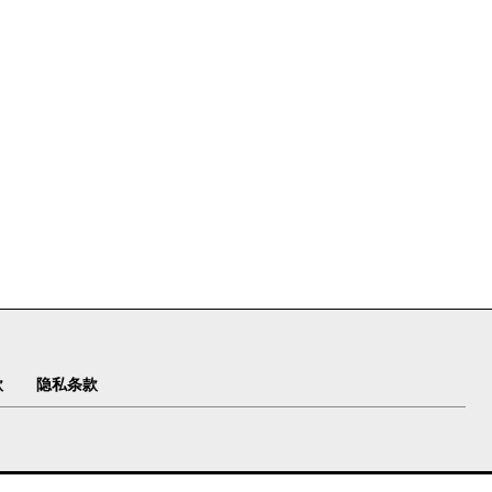
款
隐私条款