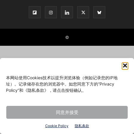
©
本网站使用Cookies技术以提升浏览体验（例如记录您的IP地
址）。记录储存在您的浏览器中。如您同意下方的“Privacy
Policy”和《隐私条款》，请点击按钮确认。
同意并接受
Cookie Policy
隐私条款