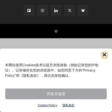
©
本网站使用Cookies技术以提升浏览体验（例如记录您的IP地
址）。记录储存在您的浏览器中。如您同意下方的“Privacy
Policy”和《隐私条款》，请点击按钮确认。
同意并接受
Cookie Policy
隐私条款