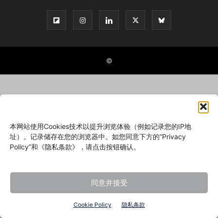
©
本网站使用Cookies技术以提升浏览体验（例如记录您的IP地
址）。记录储存在您的浏览器中。如您同意下方的“Privacy
Policy”和《隐私条款》，请点击按钮确认。
同意并接受
Cookie Policy
隐私条款