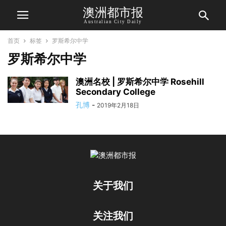
澳洲都市报
Australian City Daily
首页
标签
罗斯希尔中学
罗斯希尔中学
澳洲名校 | 罗斯希尔中学 Rosehill
Secondary College
孔博
-
2019年2月18日
关于我们
关注我们