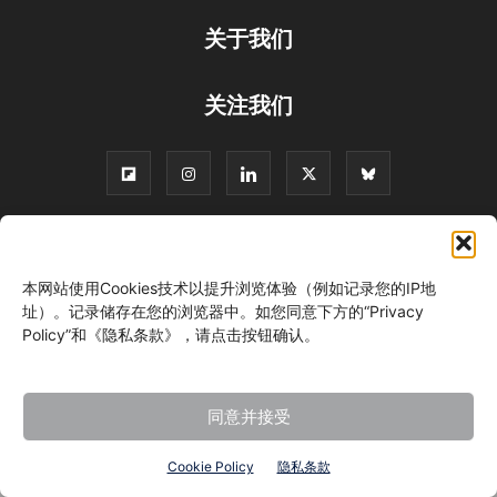
关于我们
关注我们
©
本网站使用Cookies技术以提升浏览体验（例如记录您的IP地
址）。记录储存在您的浏览器中。如您同意下方的“Privacy
Policy”和《隐私条款》，请点击按钮确认。
同意并接受
Cookie Policy
隐私条款