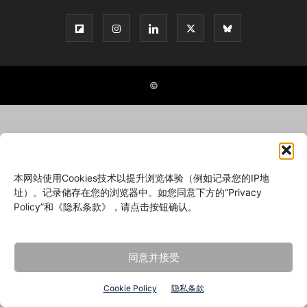
©
本网站使用Cookies技术以提升浏览体验（例如记录您的IP地
址）。记录储存在您的浏览器中。如您同意下方的“Privacy
Policy”和《隐私条款》，请点击按钮确认。
同意并接受
Cookie Policy
隐私条款