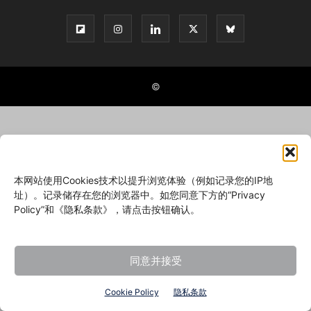
©
本网站使用Cookies技术以提升浏览体验（例如记录您的IP地
址）。记录储存在您的浏览器中。如您同意下方的“Privacy
Policy”和《隐私条款》，请点击按钮确认。
同意并接受
Cookie Policy
隐私条款