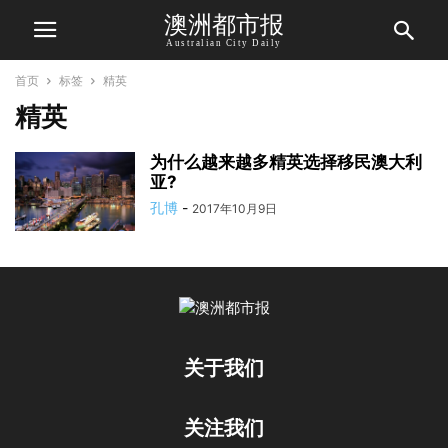
澳洲都市报
Australian City Daily
首页
标签
精英
精英
为什么越来越多精英选择移民澳大利
亚?
孔博
-
2017年10月9日
关于我们
关注我们