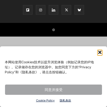
©
本网站使用Cookies技术以提升浏览体验（例如记录您的IP地
址）。记录储存在您的浏览器中。如您同意下方的“Privacy
Policy”和《隐私条款》，请点击按钮确认。
同意并接受
Cookie Policy
隐私条款